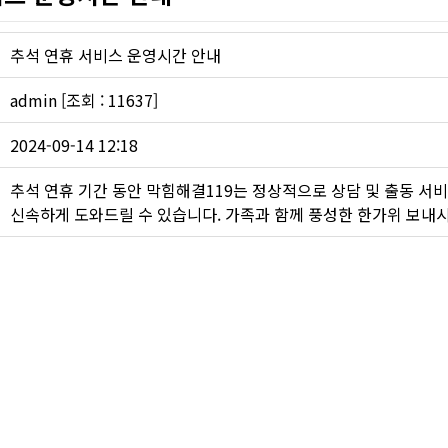
하수구 작업
추석 연휴 서비스 운영시간 안내
admin [조회 : 11637]
2024-09-14 12:18
추석 연휴 기간 동안 막힘해결119는 정상적으로 상담 및 출동 서비
신속하게 도와드릴 수 있습니다. 가족과 함께 풍성한 한가위 보내