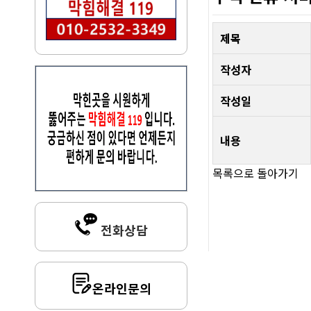
제목
작성자
작성일
내용
목록으로 돌아가기
전화상담
온라인문의