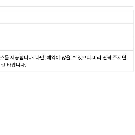
스를 제공합니다. 다만, 예약이 많을 수 있으니 미리 연락 주시면 
시길 바랍니다.