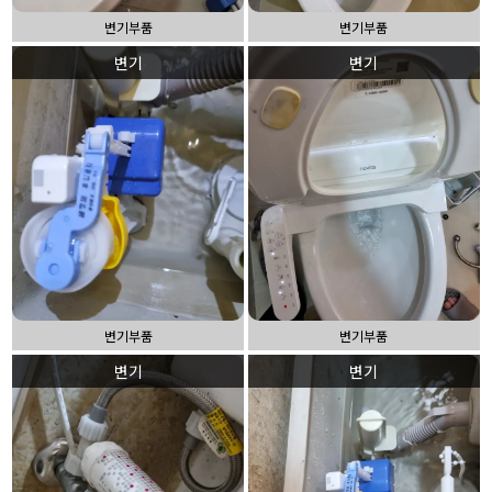
변기부품
변기부품
변기
변기
변기부품
변기부품
변기
변기