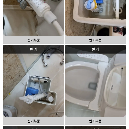
변기부품
변기부품
변기
변기
변기부품
변기부품