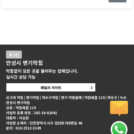
로그인
안성시 변기막힘
막힘없이 모든 곳을 뚫어주는 업체입니다.
실시간 상담 가능
패밀리 사이트
싱크대 막힘 | 변기막힘 | 하수구막힘 | 변기 막혔을때 | 막힘해결 119 | 하수구 | 누수
안성시 변기막힘
상호 : 막힘해결 119
사업자 등록 번호 : 365-16-02041
대표자 : 이승현
사업장 소재지 : 인천광역시 서구 검단로768번길 46
문의 : 010-2532-3349