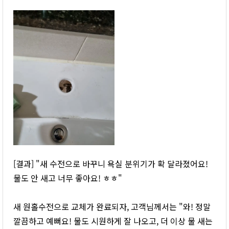
[결과] "새 수전으로 바꾸니 욕실 분위기가 확 달라졌어요!
물도 안 새고 너무 좋아요! ㅎㅎ"
새 원홀수전으로 교체가 완료되자, 고객님께서는 "와! 정말
깔끔하고 예뻐요! 물도 시원하게 잘 나오고, 더 이상 물 새는