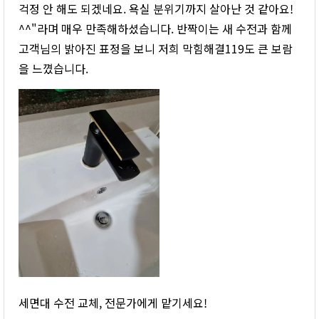
걱정 안 해도 되겠네요. 욕실 분위기까지 살아난 것 같아요!
^^"라며 매우 만족해하셨습니다. 반짝이는 새 수전과 함께
고객님의 밝아진 표정을 보니 저희 막힘해결119도 큰 보람
을 느꼈습니다.
세면대 수전 교체, 전문가에게 맡기세요!