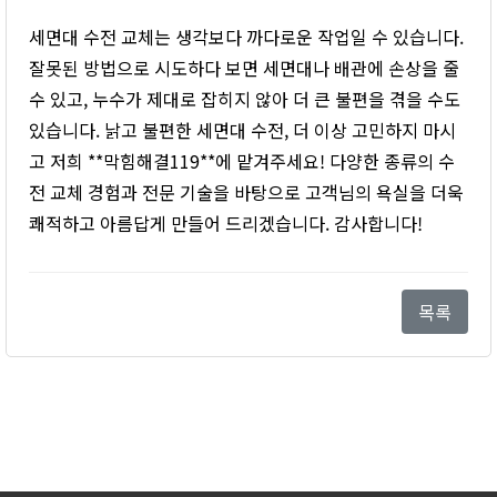
세면대 수전 교체는 생각보다 까다로운 작업일 수 있습니다.
잘못된 방법으로 시도하다 보면 세면대나 배관에 손상을 줄
수 있고, 누수가 제대로 잡히지 않아 더 큰 불편을 겪을 수도
있습니다. 낡고 불편한 세면대 수전, 더 이상 고민하지 마시
고 저희 **막힘해결119**에 맡겨주세요! 다양한 종류의 수
전 교체 경험과 전문 기술을 바탕으로 고객님의 욕실을 더욱
쾌적하고 아름답게 만들어 드리겠습니다. 감사합니다!
목록