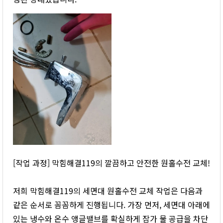
[작업 과정] 막힘해결119의 깔끔하고 안전한 원홀수전 교체!
저희 막힘해결119의 세면대 원홀수전 교체 작업은 다음과
같은 순서로 꼼꼼하게 진행됩니다. 가장 먼저, 세면대 아래에
있는 냉수와 온수 앵글밸브를 확실하게 잠가 물 공급을 차단