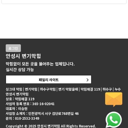
로그인
안성시 변기막힘
막힘없이 모든 곳을 뚫어주는 업체입니다.
실시간 상담 가능
패밀리 사이트
싱크대 막힘 | 변기막힘 | 하수구막힘 | 변기 막혔을때 | 막힘해결 119 | 하수구 | 누수
안성시 변기막힘
상호 : 막힘해결 119
사업자 등록 번호 : 365-16-02041
대표자 : 이승현
사업장 소재지 : 인천광역시 서구 검단로768번길 46
문의 : 010-2532-3349
Copyright © 2025 안성시 변기막힘 All Rights Reserved.