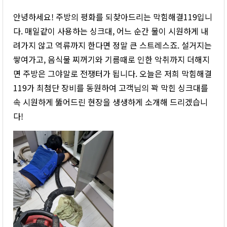
안녕하세요! 주방의 평화를 되찾아드리는 막힘해결119입니
다. 매일같이 사용하는 싱크대, 어느 순간 물이 시원하게 내
려가지 않고 역류까지 한다면 정말 큰 스트레스죠. 설거지는
쌓여가고, 음식물 찌꺼기와 기름때로 인한 악취까지 더해지
면 주방은 그야말로 전쟁터가 됩니다. 오늘은 저희 막힘해결
119가 최첨단 장비를 동원하여 고객님의 꽉 막힌 싱크대를
속 시원하게 뚫어드린 현장을 생생하게 소개해 드리겠습니
다!