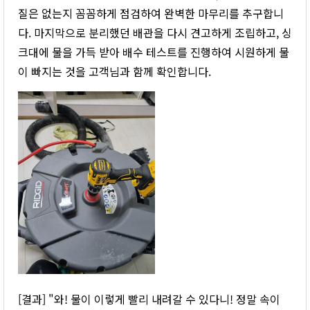
질은 없는지 꼼꼼하게 점검하여 완벽한 마무리를 추구합니
다. 마지막으로 분리했던 배관을 다시 견고하게 조립하고, 싱
크대에 물을 가득 받아 배수 테스트를 진행하여 시원하게 물
이 빠지는 것을 고객님과 함께 확인합니다.
[결과] "와! 물이 이렇게 빨리 내려갈 수 있다니! 정말 속이