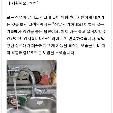
다 시원해요! ㅎㅎ"
모든 작업이 끝나고 싱크대 물이 막힘없이 시원하게 내려가
는 것을 보신 고객님께서는 "정말 신기하네요! 이렇게 많은
기름때가 있었을 줄은 몰랐어요. 이제 마음 놓고 설거지할 수
있겠어요. 감사합니다! ^^"라며 크게 만족하셨습니다. 답답
했던 싱크대가 깨끗해지고 제 기능을 되찾은 모습을 보며 저
희 막힘해결119도 큰 보람을 느꼈습니다.