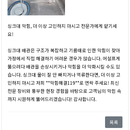
싱크대 막힘, 더 이상 고민하지 마시고 전문가에게 맡기세
요!
싱크대 배관은 구조가 복잡하고 기름때로 인한 막힘이 잦아
가정에서 직접 해결하기 어려운 경우가 많습니다. 어설프게
뚫으려다 배관을 손상시키거나 막힘을 더 악화시킬 수도 있
습니다. 싱크대 물이 잘 안 빠지거나 역류한다면, 더 이상 고
민하지 마시고 저희 **막힘해결119**로 연락 주세요! 최신
전문 장비와 풍부한 현장 경험을 바탕으로 고객님의 막힌 속
까지 시원하게 뚫어드리겠습니다! 감사합니다.
목록