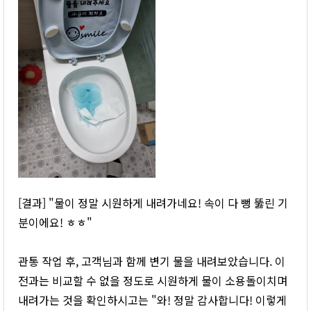
[결과] "물이 정말 시원하게 내려가네요! 속이 다 뻥 뚫린 기
분이에요! ㅎㅎ"
관통 작업 후, 고객님과 함께 변기 물을 내려보았습니다. 이
전과는 비교할 수 없을 정도로 시원하게 물이 소용돌이치며
내려가는 것을 확인하시고는 "와! 정말 감사합니다! 이렇게