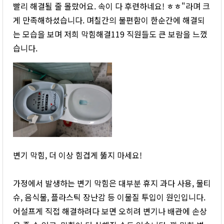
빨리 해결될 줄 몰랐어요. 속이 다 후련하네요! ㅎㅎ"라며 크
게 만족해하셨습니다. 며칠간의 불편함이 한순간에 해결되
는 모습을 보며 저희 막힘해결119 직원들도 큰 보람을 느꼈
습니다.
변기 막힘, 더 이상 힘겹게 뚫지 마세요!
가정에서 발생하는 변기 막힘은 대부분 휴지 과다 사용, 물티
슈, 음식물, 플라스틱 장난감 등 이물질 투입이 원인입니다.
어설프게 직접 해결하려다 보면 오히려 변기나 배관에 손상