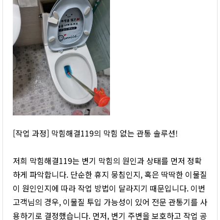
[작업 과정] 막힘해결119의 막힘 없는 관통 솔루션!
저희 막힘해결119는 변기 막힘의 원인과 상태를 먼저 정확
하게 파악합니다. 단순한 휴지 뭉침인지, 혹은 딱딱한 이물질
이 원인인지에 따라 작업 방법이 달라지기 때문입니다. 이번
고객님의 경우, 이물질 투입 가능성이 있어 전문 관통기를 사
용하기로 결정했습니다. 먼저, 변기 주변을 보호하고 작업 공