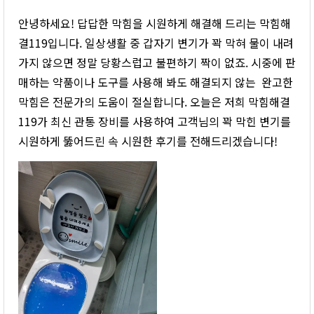
안녕하세요! 답답한 막힘을 시원하게 해결해 드리는 막힘해
결119입니다. 일상생활 중 갑자기 변기가 꽉 막혀 물이 내려
가지 않으면 정말 당황스럽고 불편하기 짝이 없죠. 시중에 판
매하는 약품이나 도구를 사용해 봐도 해결되지 않는 완고한
막힘은 전문가의 도움이 절실합니다. 오늘은 저희 막힘해결
119가 최신 관통 장비를 사용하여 고객님의 꽉 막힌 변기를
시원하게 뚫어드린 속 시원한 후기를 전해드리겠습니다!