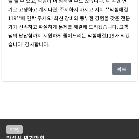
을 줄 수 있고, 막힘이 더 심해질 수도 있습니다. 꽉 막힌 변
기로 고생하고 계시다면, 주저하지 마시고 저희 **막힘해결
119**에 연락 주세요! 최신 장비와 풍부한 경험을 갖춘 전문
가가 신속하고 확실하게 문제를 해결해 드리겠습니다. 고객
님의 답답함까지 시원하게 뚫어드리는 막힘해결119가 되겠
습니다! 감사합니다.
목록
로그인
안성시 변기막힘